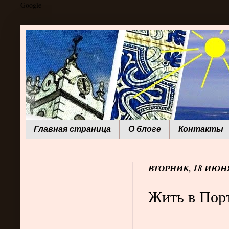
Google
Главная страница
О блоге
Контакты
ВТОРНИК, 18 ИЮНЯ
Жить в Порт