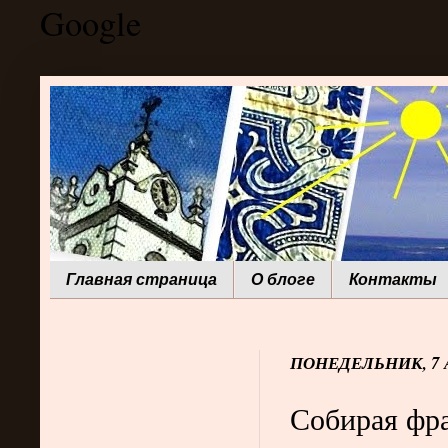
Google
Главная страница
О блоге
Контакты
ПОНЕДЕЛЬНИК, 7 А
Собирая фр