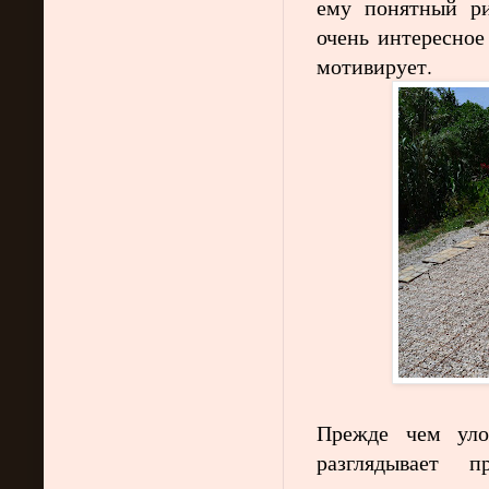
ему понятный ри
очень интересное
мотивирует.
Прежде чем уло
разглядывает п