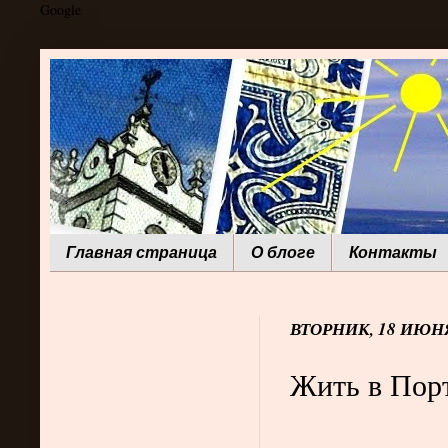
Google
Главная страница
О блоге
Контакты
ВТОРНИК, 18 ИЮНЯ
Жить в Порт