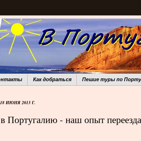
онтакты
Как добраться
Пешие туры по Порту
18 ИЮНЯ 2013 Г.
в Португалию - наш опыт переезд