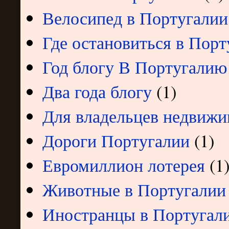
Велосипед в Португалии
Где остановиться в Порт
Год блогу В Португалию
Два года блогу
(1)
Для владельцев недвижи
Дороги Португалии
(1)
Евромиллион лотерея
(1
Животные в Португалии
Иностранцы в Португал