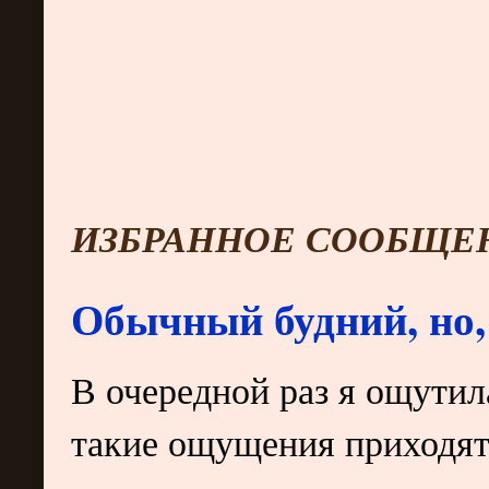
ИЗБРАННОЕ СООБЩЕ
Обычный будний, но,
В очередной раз я ощутил
такие ощущения приходят 