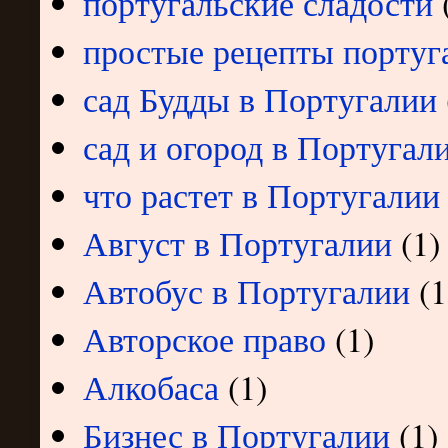
португальские сладости
простые рецепты португ
сад Будды в Португалии
сад и огород в Португал
что растет в Португалии
Август в Португалии
(1)
Автобус в Португалии
(1
Авторское право
(1)
Алкобаса
(1)
Бизнес в Португалии
(1)