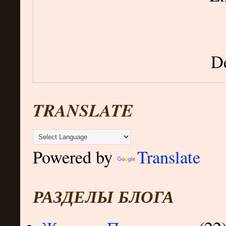
De
TRANSLATE
Powered by
Translate
РАЗДЕЛЫ БЛОГА