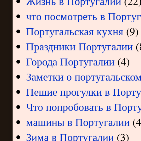
Жизнь в Португалии
(22
что посмотреть в Порту
Португальская кухня
(9)
Праздники Португалии
(
Города Португалии
(4)
Заметки о португальском
Пешие прогулки в Порту
Что попробовать в Порт
машины в Португалии
(4
Зима в Португалии
(3)