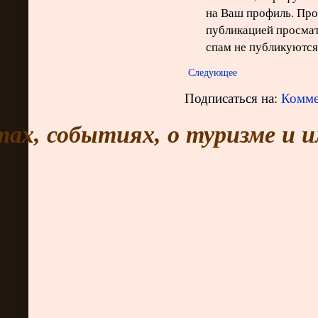
на Ваш профиль. Про
публикацией просма
спам не публикуются
Следующее
Подписаться на:
Комме
тах, событиях, о туризме и 