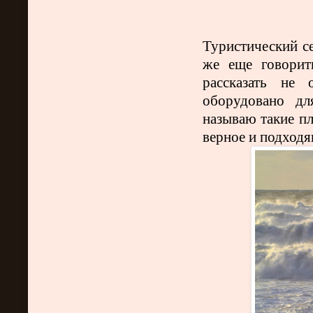
Туристический се
же еще говорит
рассказать не
оборудовано дл
называю такие пл
верное и подходя