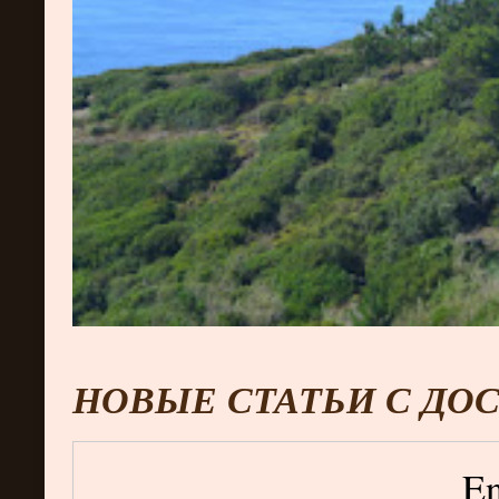
НОВЫЕ СТАТЬИ С ДО
En