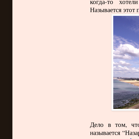
когда-то хотел
Называется этот 
Дело в том, чт
называется “Наза