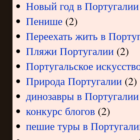
Новый год в Португалии
Пенише
(2)
Переехать жить в Порту
Пляжи Португалии
(2)
Португальское искусств
Природа Португалии
(2)
динозавры в Португалии
конкурс блогов
(2)
пешие туры в Португали