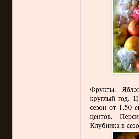
Фрукты. Ябло
круглый год. Ц
сезон от 1.50 
центов. Перс
Клубника в сезо