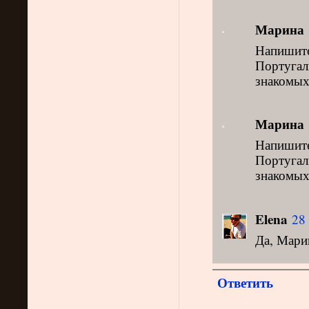
Марина
Напишит
Португал
знакомых
Марина
Напишит
Португал
знакомых
Elena
28 
Да, Мари
Ответить