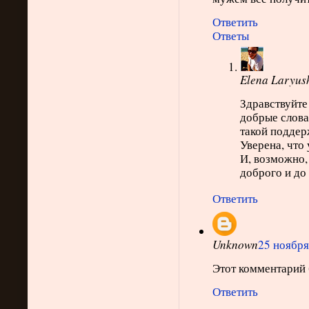
Ответить
Ответы
Elena Laryus
Здравствуйте
добрые слова!
такой поддер
Уверена, что
И, возможно,
доброго и до
Ответить
Unknown
25 ноября 
Этот комментарий 
Ответить