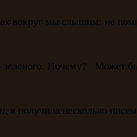
ех вокруг мы слышим: не помн
 – зеленого. Почему? Может бы
 я получила несколько писем с