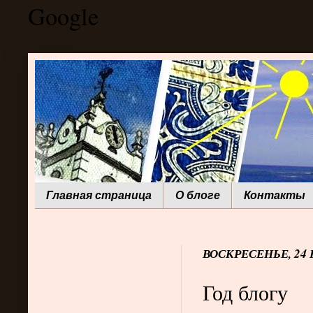
Google
Главная страница
О блоге
Контакты
ВОСКРЕСЕНЬЕ, 24 
Год блогу