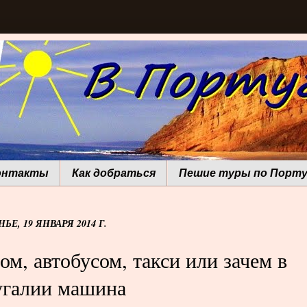
онтакты
Как добраться
Пешие туры по Порту
ЬЕ, 19 ЯНВАРЯ 2014 Г.
ом, автобусом, такси или зачем в
угалии машина