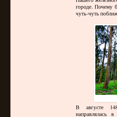
городе. Почему 
чуть-чуть поближе
В августе 14
направлялась 