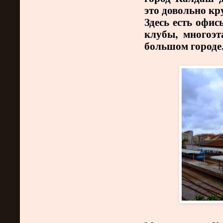
это довольно кр
Здесь есть офи
клубы, многоэт
большом городе