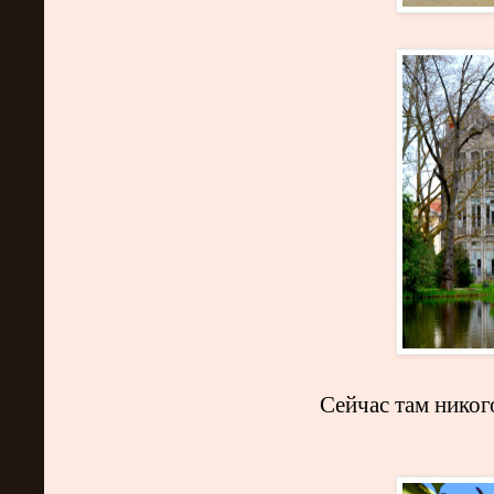
Сейчас там никог