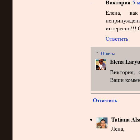
Виктория
5 м
Елена, ка
непринужден
интересно!!! 
Ответить
Ответы
Elena Laryu
Виктория, 
Ваши коммен
Ответить
Tatiana Als
Лена,