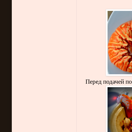
Перед подачей п