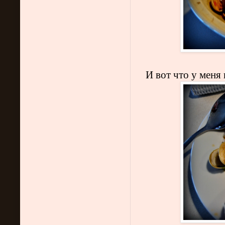
И вот что у мен