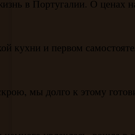
изнь в Португалии. О ценах н
ой кухни и первом самостояте
скрою, мы долго к этому гото