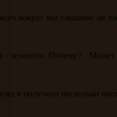
 всех вокруг мы слышим: не по
ла – зеленого. Почему? Может 
яц я получила несколько писем