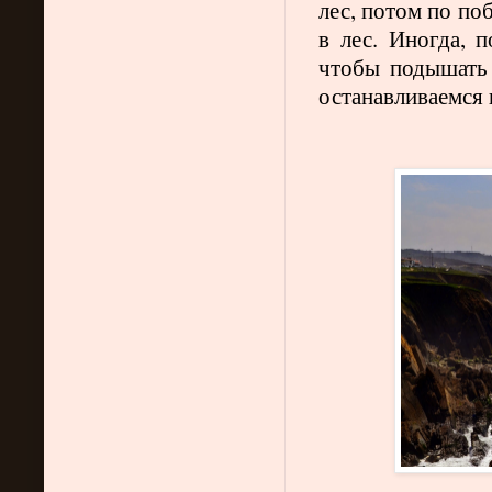
лес, потом по по
в лес. Иногда, 
чтобы подышать
останавливаемся 