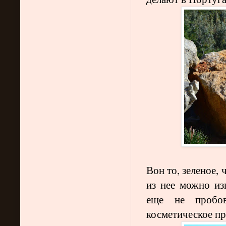
Вон то, зеленое,
из нее можно из
еще не пробов
косметическое пр