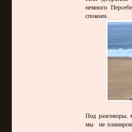
немного Персеб
спокоен.
Под разговоры, 
мы не планирова