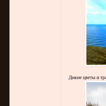
Дикие цветы и тр