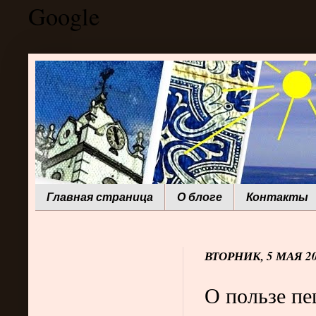
Google
Главная страница
О блоге
Контакты
ВТОРНИК, 5 МАЯ 20
О пользе пе