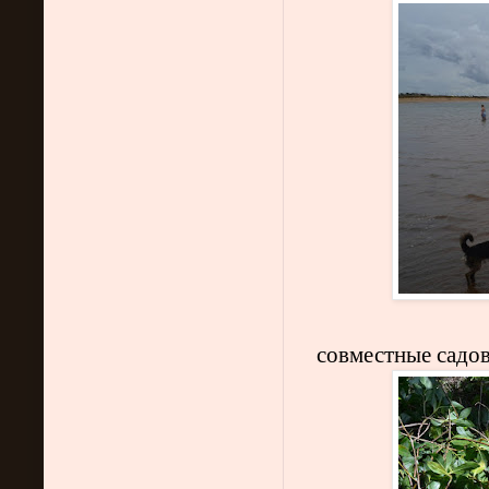
совместные сад