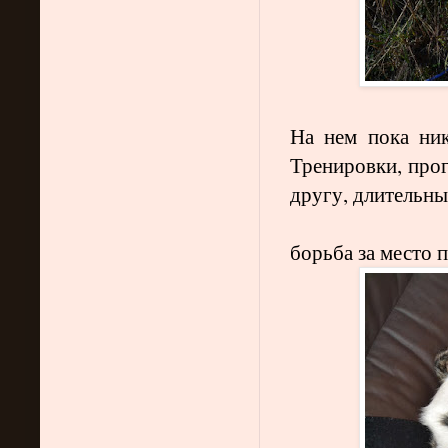
На нем пока ник
Тренировки, прог
другу, длительны
борьба за место