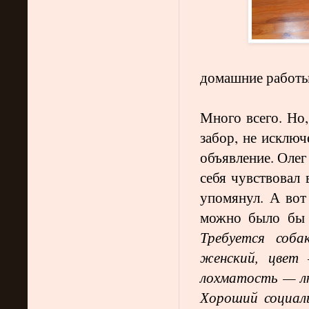
домашние работ
Много всего. Но,
забор, не исключ
объявление. Олег
себя чувствовал 
упомянул. А вот 
можно было бы 
Требуется соба
женский, цвет 
лохматость — л
Хороший социал