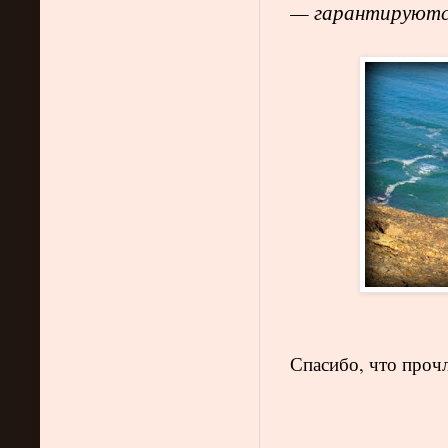
— гарантируются
Спасибо, что прочл