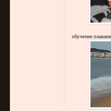
обучение плаван