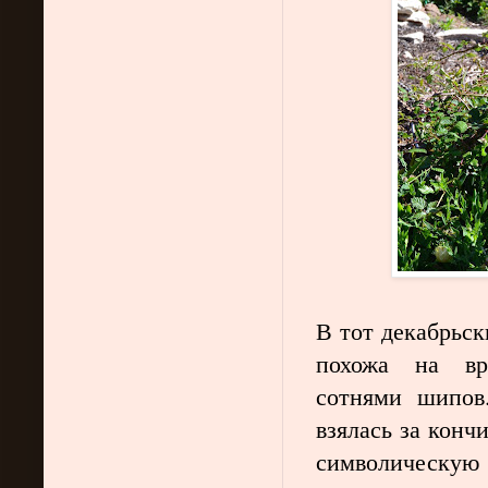
В тот декабрьск
похожа на вр
сотнями шипов
взялась за кончи
символическую 