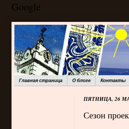
Google
Главная страница
О блоге
Контакты
ПЯТНИЦА, 26 МАЯ
Сезон проек