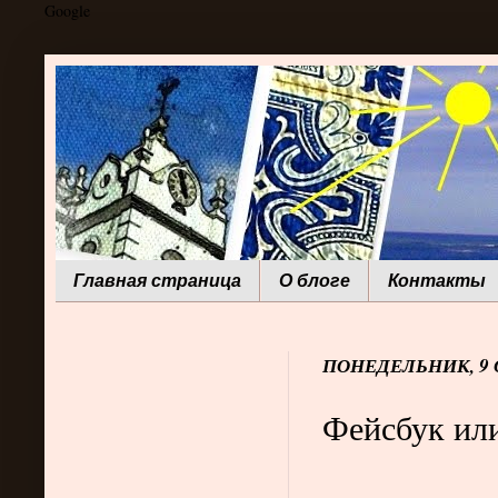
Google
Главная страница
О блоге
Контакты
ПОНЕДЕЛЬНИК, 9 О
Фейсбук или