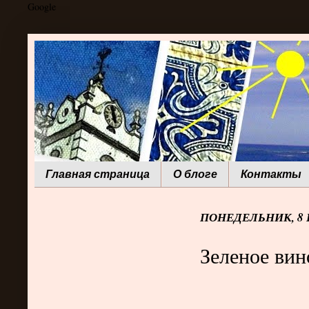
Google
Главная страница
О блоге
Контакты
ПОНЕДЕЛЬНИК, 8 
Зеленое вин