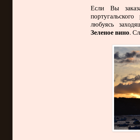
Если Вы заказ
португальского
любуясь заходя
Зеленое вино
. С