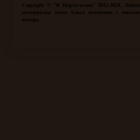
Copyright ©
"В Португалию" 2012-2024. Любое
материалов этого блога возможно с письме
автора.