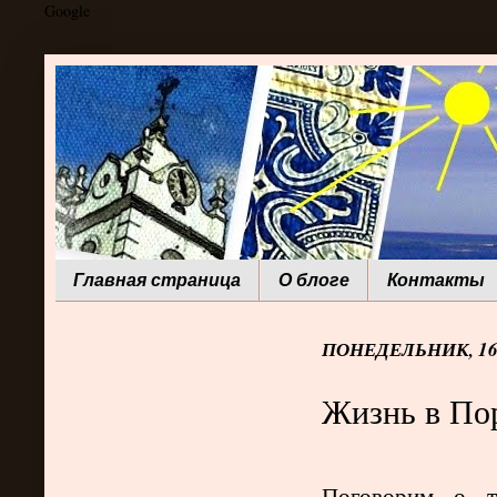
Google
Главная страница
О блоге
Контакты
ПОНЕДЕЛЬНИК, 16 
Жизнь в Пор
Поговорим о тр