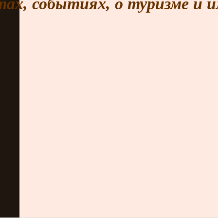
тах, событиях, о туризме и 