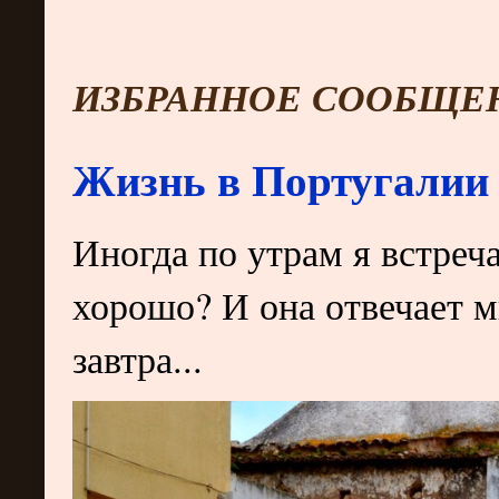
ИЗБРАННОЕ СООБЩЕ
Жизнь в Португалии 
Иногда по утрам я встреч
хорошо? И она отвечает м
завтра...