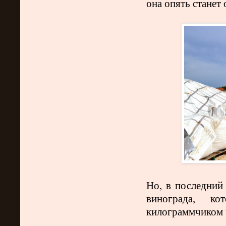
она опять станет
Но, в последний
винограда, к
килограммчиком 