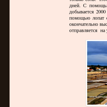
дней. С помощь
добывается 2000
помощью лопат с
окончательно выс
отправляется на 