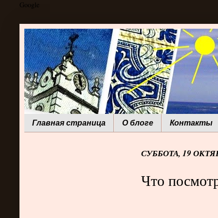
Google
Главная страница
О блоге
Контакты
СУББОТА, 19 ОКТЯБ
Что посмотр