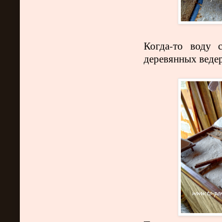
Когда-то воду 
деревянных веде