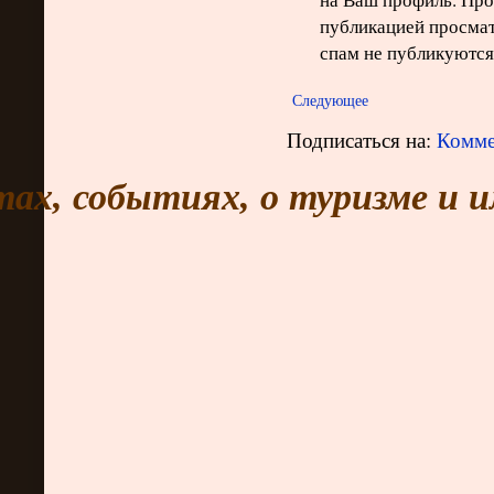
публикацией просма
спам не публикуются
Следующее
Подписаться на:
Комме
тах, событиях, о туризме и 