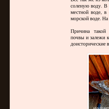
соленую воду. В 
местной воде, в
морской воде. На
Причина такой 
почвы и залежи к
доисторические в