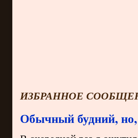
ИЗБРАННОЕ СООБЩЕ
Обычный будний, но,