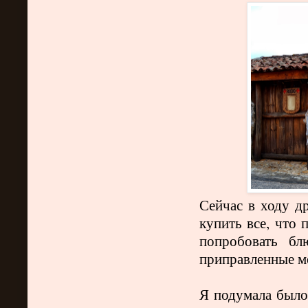
Сейчас в ходу д
купить все, что
попробовать бл
приправленные м
Я подумала было 