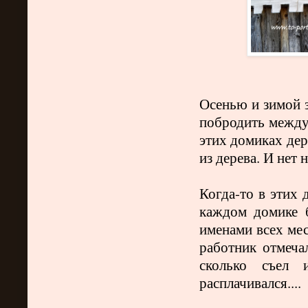
Осенью и зимой 
побродить между
этих домиках дер
из дерева. И нет 
Когда-то в этих 
каждом домике б
именами всех ме
работник отмеча
сколько съел 
расплачивался...