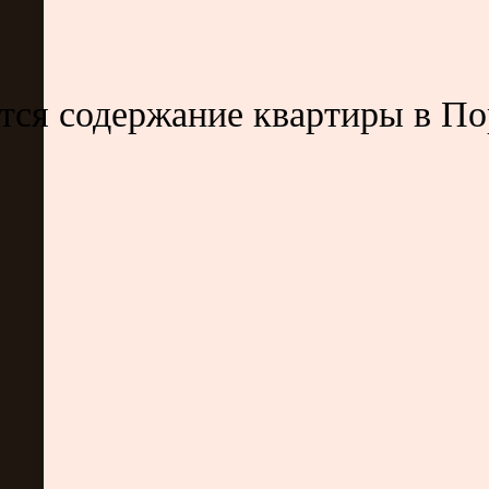
тся содержание квартиры в Пор