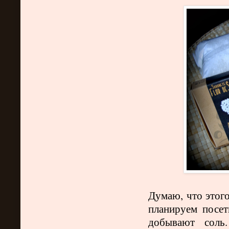
Думаю, что этого
планируем посет
добывают соль