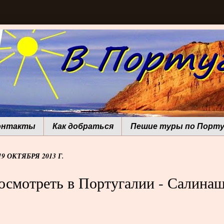
онтакты
Как добраться
Пешие туры по Порту
9 ОКТЯБРЯ 2013 Г.
осмотреть в Португалии - Салина