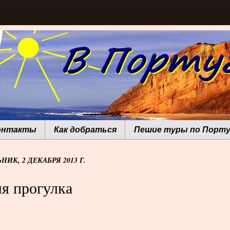
онтакты
Как добраться
Пешие туры по Порту
ИК, 2 ДЕКАБРЯ 2013 Г.
я прогулка