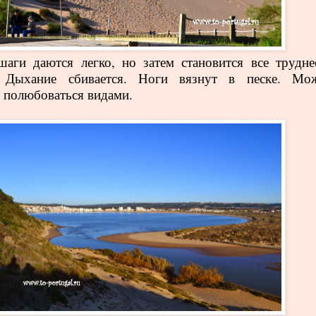
аги даются легко, но затем становится все трудне
. Дыхание сбивается. Ноги вязнут в песке. Мо
, полюбоваться видами.