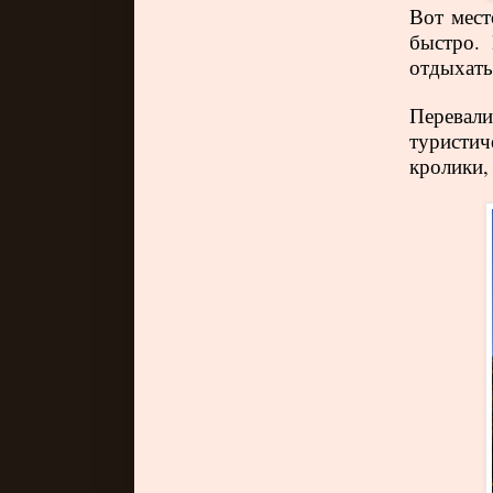
Вот мест
быстро. 
отдыхать
Перевали
туристич
кролики,