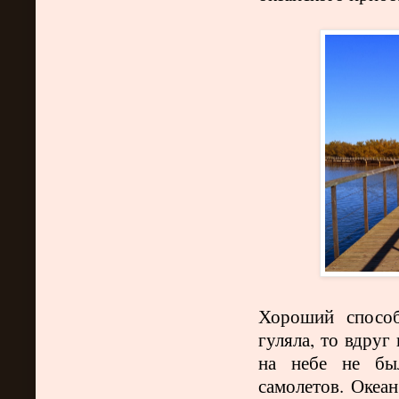
Хороший способ
гуляла, то вдруг
на небе не бы
самолетов. Океан