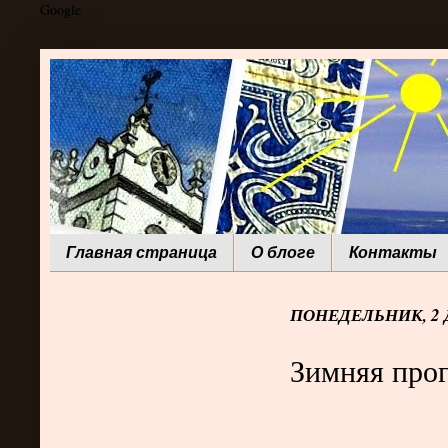
Google
Главная страница
О блоге
Контакты
ПОНЕДЕЛЬНИК, 2 Д
Зимняя про