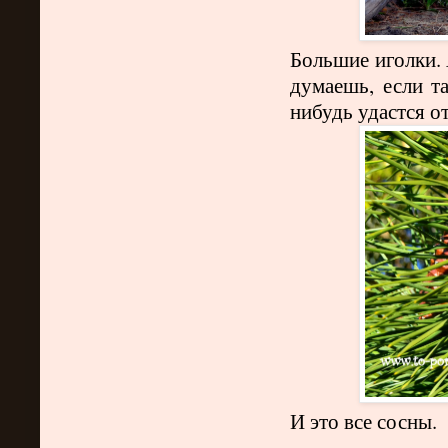
Большие иголки.
думаешь, если та
нибудь удастся от
И это все сосны.