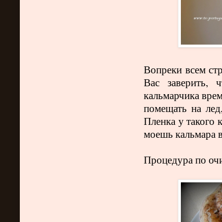
Вопреки всем стр
Вас заверить, 
кальмарчика врем
помещать на лед
Пленка у такого 
моешь кальмара в
Процедура по очи