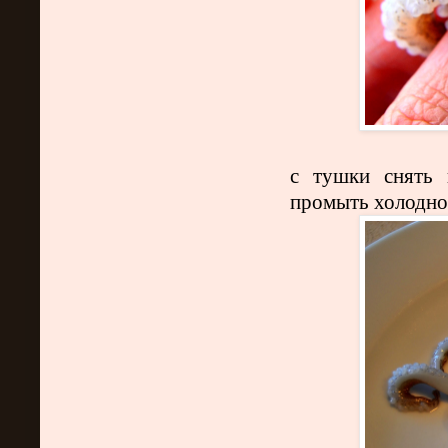
с тушки снять 
промыть холодно