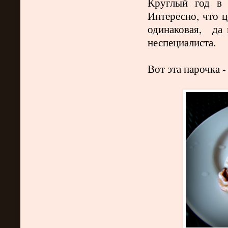
Круглый год в 
Интересно, что 
одинаковая, да 
неспециалиста.
Вот эта парочка 