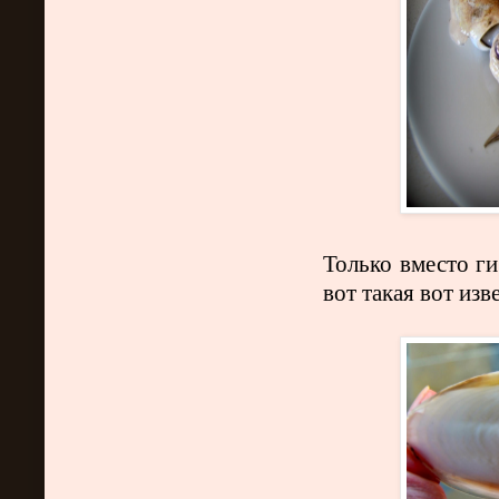
Только вместо ги
вот такая вот из