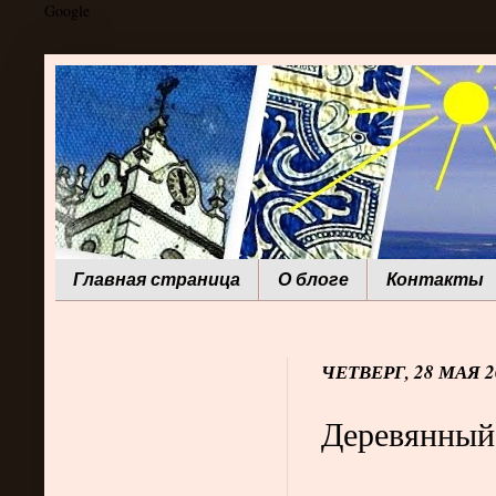
Google
Главная страница
О блоге
Контакты
ЧЕТВЕРГ, 28 МАЯ 2
Деревянный