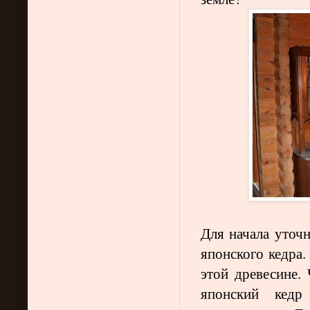
Для начала уточн
японского кедра.
этой древесине.
японский кедр