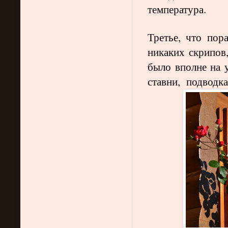
температура.
Третье, что пор
никаких скрипов,
было вполне на 
ставни, подводка