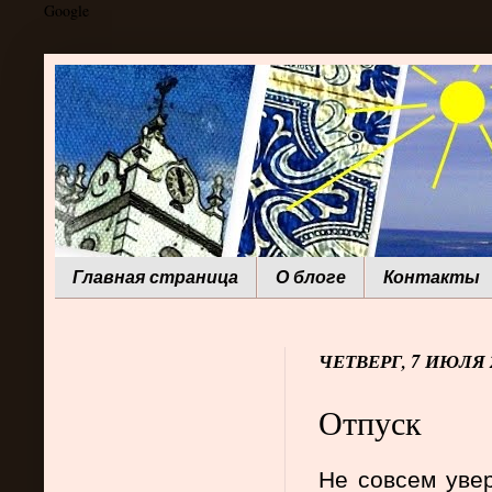
Google
Главная страница
О блоге
Контакты
ЧЕТВЕРГ, 7 ИЮЛЯ 2
Отпуск
Не совсем увер