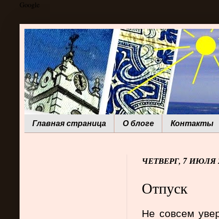
Google
Главная страница
О блоге
Контакты
ЧЕТВЕРГ, 7 ИЮЛЯ 2
Отпуск
Не совсем увер