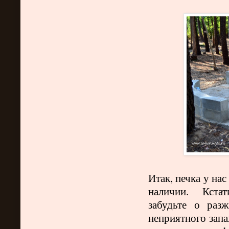
Итак, печка у нас
наличии. Кстат
забудьте о разж
неприятного запа