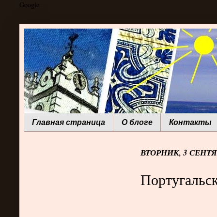
Google
Главная страница
О блоге
Контакты
ВТОРНИК, 3 СЕНТЯБ
Португальск