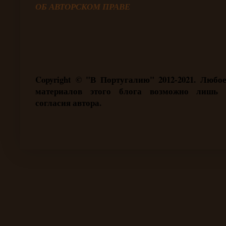
ОБ АВТОРСКОМ ПРАВЕ
Copyright ©
"В Португалию" 2012-2021. Любое
материалов этого блога возможно лишь 
согласия автора.