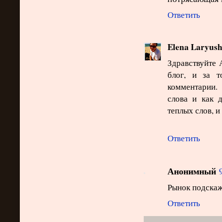
Ответить
Elena Laryus
Здравствуйте 
блог, и за т
комментарии.
слова и как 
теплых слов, и
Ответить
Анонимный
Рынок подскаж
Ответить