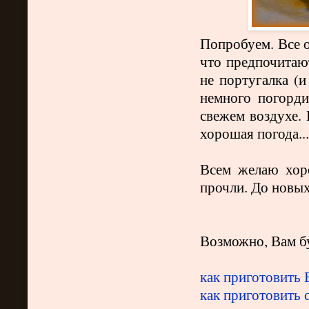
Попробуем. Все о
что предпочитают
не португалка (и
немного погорди
свежем воздухе. 
хорошая погода...
Всем желаю хоро
прочли. До новых
Возможно, Вам бу
как приготовить 
как приготовить 