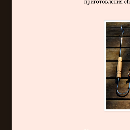
приготовления
ch