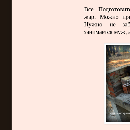
Все. Подготовит
жар. Можно при
Нужно не забы
занимается муж, 