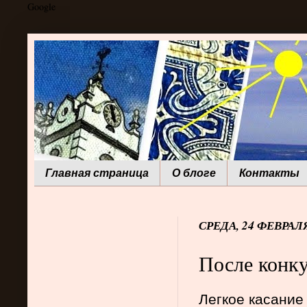
Google
Главная страница
О блоге
Контакты
СРЕДА, 24 ФЕВРАЛЯ
После конк
Легкое касание