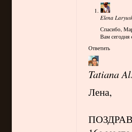
Elena Laryus
Спасибо, Ма
Вам сегодня 
Ответить
Tatiana Al
Лена,
ПОЗДРА